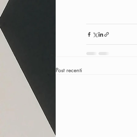
Post recenti