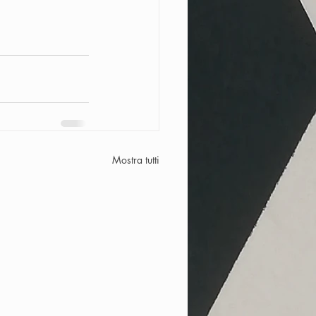
Mostra tutti